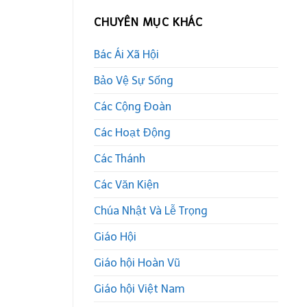
CHUYÊN MỤC KHÁC
Bác Ái Xã Hội
Bảo Vệ Sự Sống
Các Cộng Đoàn
Các Hoạt Động
Các Thánh
Các Văn Kiện
Chúa Nhật Và Lễ Trọng
Giáo Hội
Giáo hội Hoàn Vũ
Giáo hội Việt Nam