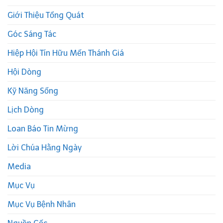
Giới Thiệu Tổng Quát
Góc Sáng Tác
Hiệp Hội Tín Hữu Mến Thánh Giá
Hội Dòng
Kỹ Năng Sống
Lịch Dòng
Loan Báo Tin Mừng
Lời Chúa Hằng Ngày
Media
Mục Vụ
Mục Vụ Bệnh Nhân