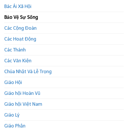
Bác Ái Xã Hội
Bảo Vệ Sự Sống
Các Cộng Đoàn
Các Hoạt Động
Các Thánh
Các Văn Kiện
Chúa Nhật Và Lễ Trọng
Giáo Hội
Giáo hội Hoàn Vũ
Giáo hội Việt Nam
Giáo Lý
Giáo Phận