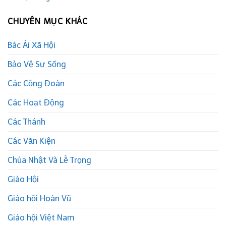
CHUYÊN MỤC KHÁC
Bác Ái Xã Hội
Bảo Vệ Sự Sống
Các Cộng Đoàn
Các Hoạt Động
Các Thánh
Các Văn Kiện
Chúa Nhật Và Lễ Trọng
Giáo Hội
Giáo hội Hoàn Vũ
Giáo hội Việt Nam