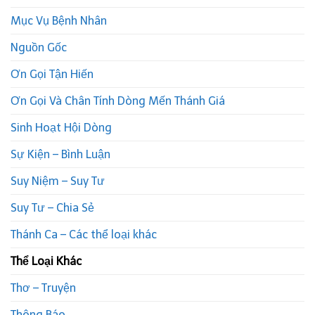
Mục Vụ Bệnh Nhân
Nguồn Gốc
Ơn Gọi Tận Hiến
Ơn Gọi Và Chân Tính Dòng Mến Thánh Giá
Sinh Hoạt Hội Dòng
Sự Kiện – Bình Luận
Suy Niệm – Suy Tư
Suy Tư – Chia Sẻ
Thánh Ca – Các thể loại khác
Thể Loại Khác
Thơ – Truyện
Thông Báo