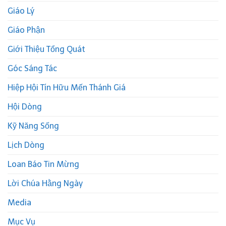
Giáo Lý
Giáo Phận
Giới Thiệu Tổng Quát
Góc Sáng Tác
Hiệp Hội Tín Hữu Mến Thánh Giá
Hội Dòng
Kỹ Năng Sống
Lịch Dòng
Loan Báo Tin Mừng
Lời Chúa Hằng Ngày
Media
Mục Vụ