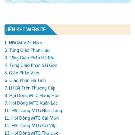
LIÊN KẾT WEBSITE
1. HĐGM Việt Nam
2. Tổng Giáo Phận Huế
3. Tổng Giáo Phận Hà Nội
4. Tổng Giáo Phận Sài Gòn
5. Giáo Phận Vinh
6. Giáo Phận Hà Tĩnh
7. LH Bề Trên Thượng Cấp
8. Hội Dòng MTG Hưng Hóa
9. Hội Dòng MTG Xuân Lộc
10. Hội Dòng MTG Nha Trang
11. Hội Dòng MTG Cái Mơn
12. Hội Dòng MTG Gò Vấp
13. Hội Dòng MTG Thủ Đức