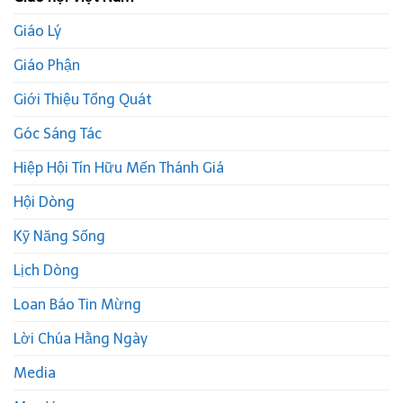
Giáo Lý
Giáo Phận
Giới Thiệu Tổng Quát
Góc Sáng Tác
Hiệp Hội Tín Hữu Mến Thánh Giá
Hội Dòng
Kỹ Năng Sống
Lịch Dòng
Loan Báo Tin Mừng
Lời Chúa Hằng Ngày
Media