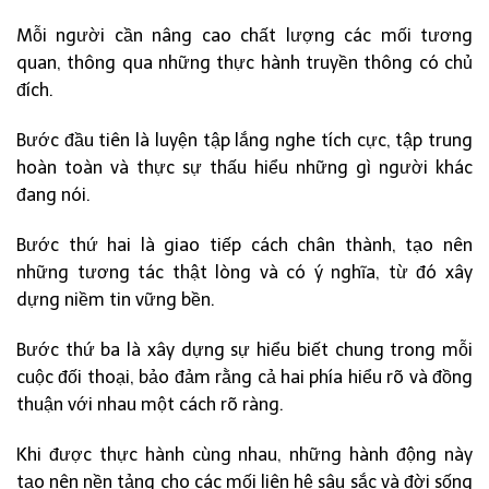
Mỗi người cần nâng cao chất lượng các mối tương
quan, thông qua những thực hành truyền thông có chủ
đích.
Bước đầu tiên là luyện tập lắng nghe tích cực, tập trung
hoàn toàn và thực sự thấu hiểu những gì người khác
đang nói.
Bước thứ hai là giao tiếp cách chân thành, tạo nên
những tương tác thật lòng và có ý nghĩa, từ đó xây
dựng niềm tin vững bền.
Bước thứ ba là xây dựng sự hiểu biết chung trong mỗi
cuộc đối thoại, bảo đảm rằng cả hai phía hiểu rõ và đồng
thuận với nhau một cách rõ ràng.
Khi được thực hành cùng nhau, những hành động này
tạo nên nền tảng cho các mối liên hệ sâu sắc và đời sống