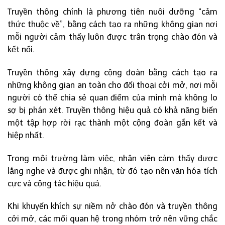
Truyền thông chính là phương tiên nuôi dưỡng “cảm
thức thuộc về”, bằng cách tạo ra những không gian nơi
mỗi người cảm thấy luôn được trân trọng chào đón và
kết nối.
Truyền thông xây dựng cộng đoàn bằng cách tạo ra
những không gian an toàn cho đối thoại cởi mở, nơi mỗi
người có thể chia sẻ quan điểm của mình mà không lo
sợ bị phán xét. Truyền thông hiệu quả có khả năng biến
một tập hợp rời rạc thành một cộng đoàn gắn kết và
hiệp nhất.
Trong môi trường làm việc, nhân viên cảm thấy được
lắng nghe và được ghi nhận, từ đó tạo nên văn hóa tích
cực và cộng tác hiệu quả.
Khi khuyến khích sự niềm nở chào đón và truyền thông
cởi mở, các mối quan hệ trong nhóm trở nên vững chắc