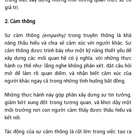
giá trị.
2. Cảm thông
Sự cảm thông
(empathy)
trong truyền thông là khả
năng thấu hiểu và chia sẻ cảm xúc với người khác. Sự
cảm thông được trình bày như một kỹ năng thiết yếu để
xây dựng các mối quan hệ có ý nghĩa, với những thực
hành cụ thể như: lắng nghe không phán xét, đặt câu hỏi
mở để làm rõ quan điểm, và nhận biết cảm xúc của
người khác ngay cả trong những tình huống bất đồng.
Những thực hành này góp phần xây dựng sự tin tưởng,
giảm bớt xung đột trong tương quan, và khơi dậy một
môi trường nơi con người cảm thấy được thấu hiểu và
kết nối.
Tác động của sự cảm thông là rất lớn trong việc tạo ra