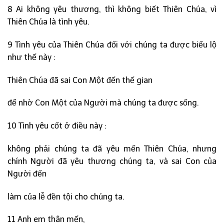
8 Ai không yêu thương, thì không biết Thiên Chúa, vì
Thiên Chúa là tình yêu.
9 Tình yêu của Thiên Chúa đối với chúng ta được biểu lộ
như thế này :
Thiên Chúa đã sai Con Một đến thế gian
để nhờ Con Một của Người mà chúng ta được sống.
10 Tình yêu cốt ở điều này :
không phải chúng ta đã yêu mến Thiên Chúa, nhưng
chính Người đã yêu thương chúng ta, và sai Con của
Người đến
làm của lễ đền tội cho chúng ta.
11 Anh em thân mến,