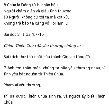
8 Chúa là Đấng từ bi nhân hậu,
Người chậm giận và giàu tình thương,
10 Người không cứ tội ta mà xét xử,
không trả báo ta xứng với lỗi lầm. Đ.
Bài đọc 2 : 1 Ga 4,7-16
Chính Thiên Chúa đã yêu thương chúng ta.
Bài trích thư thứ nhất của thánh Gio-an tông đồ.
7 Anh em thân mến, chúng ta hãy yêu thương nhau, vì
tình yêu bắt nguồn từ Thiên Chúa.
Phàm ai yêu thương,
thì đã được Thiên Chúa sinh ra, và người ấy biết Thiên
Chúa.