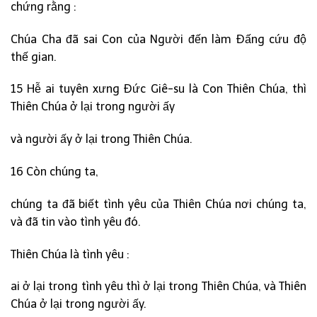
chứng rằng :
Chúa Cha đã sai Con của Người đến làm Đấng cứu độ
thế gian.
15 Hễ ai tuyên xưng Đức Giê-su là Con Thiên Chúa, thì
Thiên Chúa ở lại trong người ấy
và người ấy ở lại trong Thiên Chúa.
16 Còn chúng ta,
chúng ta đã biết tình yêu của Thiên Chúa nơi chúng ta,
và đã tin vào tình yêu đó.
Thiên Chúa là tình yêu :
ai ở lại trong tình yêu thì ở lại trong Thiên Chúa, và Thiên
Chúa ở lại trong người ấy.