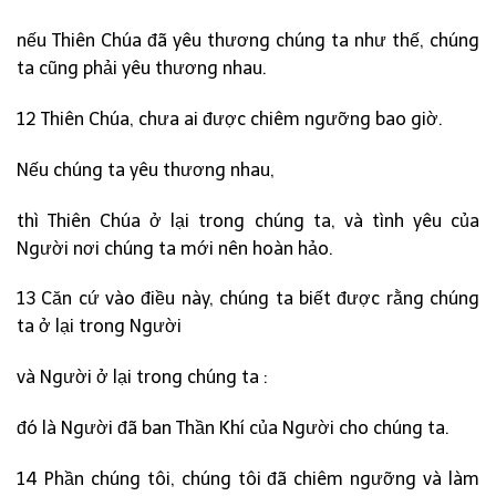
nếu Thiên Chúa đã yêu thương chúng ta như thế, chúng
ta cũng phải yêu thương nhau.
12 Thiên Chúa, chưa ai được chiêm ngưỡng bao giờ.
Nếu chúng ta yêu thương nhau,
thì Thiên Chúa ở lại trong chúng ta, và tình yêu của
Người nơi chúng ta mới nên hoàn hảo.
13 Căn cứ vào điều này, chúng ta biết được rằng chúng
ta ở lại trong Người
và Người ở lại trong chúng ta :
đó là Người đã ban Thần Khí của Người cho chúng ta.
14 Phần chúng tôi, chúng tôi đã chiêm ngưỡng và làm