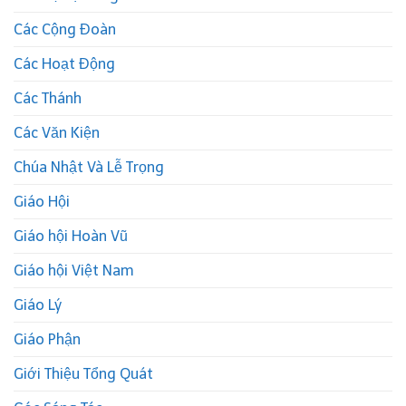
Các Cộng Đoàn
Các Hoạt Động
Các Thánh
Các Văn Kiện
Chúa Nhật Và Lễ Trọng
Giáo Hội
Giáo hội Hoàn Vũ
Giáo hội Việt Nam
Giáo Lý
Giáo Phận
Giới Thiệu Tổng Quát