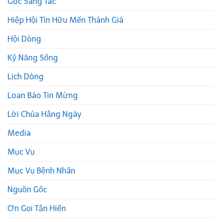
Góc Sáng Tác
Hiệp Hội Tín Hữu Mến Thánh Giá
Hội Dòng
Kỹ Năng Sống
Lịch Dòng
Loan Báo Tin Mừng
Lời Chúa Hằng Ngày
Media
Mục Vụ
Mục Vụ Bệnh Nhân
Nguồn Gốc
Ơn Gọi Tận Hiến