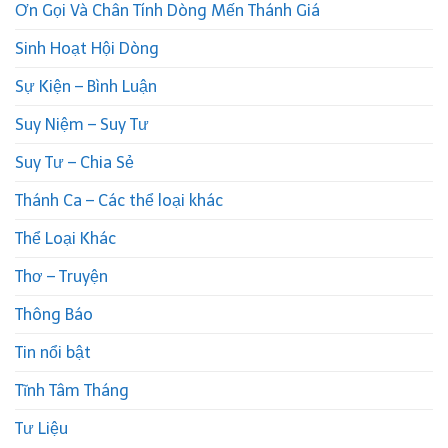
Ơn Gọi Và Chân Tính Dòng Mến Thánh Giá
Sinh Hoạt Hội Dòng
Sự Kiện – Bình Luận
Suy Niệm – Suy Tư
Suy Tư – Chia Sẻ
Thánh Ca – Các thể loại khác
Thể Loại Khác
Thơ – Truyện
Thông Báo
Tin nổi bật
Tĩnh Tâm Tháng
Tư Liệu