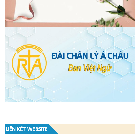
LIÊN KẾT WEBSITE