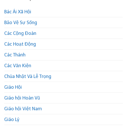
Bác Ái Xã Hội
Bảo Vệ Sự Sống
Các Cộng Đoàn
Các Hoạt Động
Các Thánh
Các Văn Kiện
Chúa Nhật Và Lễ Trọng
Giáo Hội
Giáo hội Hoàn Vũ
Giáo hội Việt Nam
Giáo Lý