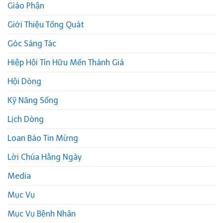
Giáo Phận
Giới Thiệu Tổng Quát
Góc Sáng Tác
Hiệp Hội Tín Hữu Mến Thánh Giá
Hội Dòng
Kỹ Năng Sống
Lịch Dòng
Loan Báo Tin Mừng
Lời Chúa Hằng Ngày
Media
Mục Vụ
Mục Vụ Bệnh Nhân