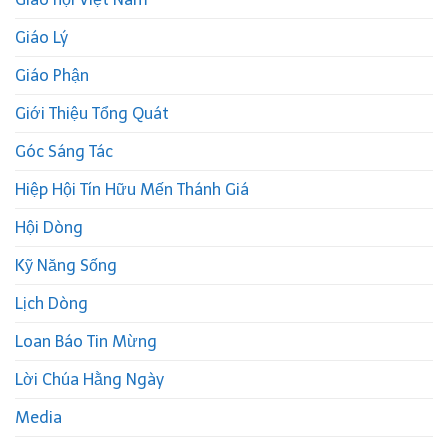
Giáo Lý
Giáo Phận
Giới Thiệu Tổng Quát
Góc Sáng Tác
Hiệp Hội Tín Hữu Mến Thánh Giá
Hội Dòng
Kỹ Năng Sống
Lịch Dòng
Loan Báo Tin Mừng
Lời Chúa Hằng Ngày
Media