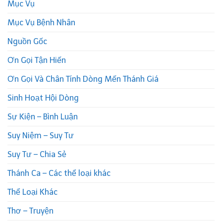
Mục Vụ
Mục Vụ Bệnh Nhân
Nguồn Gốc
Ơn Gọi Tận Hiến
Ơn Gọi Và Chân Tính Dòng Mến Thánh Giá
Sinh Hoạt Hội Dòng
Sự Kiện – Bình Luận
Suy Niệm – Suy Tư
Suy Tư – Chia Sẻ
Thánh Ca – Các thể loại khác
Thể Loại Khác
Thơ – Truyện