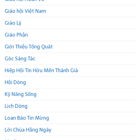
Giáo hội Việt Nam
Giáo Lý
Giáo Phận
Giới Thiệu Tổng Quát
Góc Sáng Tác
Hiệp Hội Tín Hữu Mến Thánh Giá
Hội Dòng
Kỹ Năng Sống
Lịch Dòng
Loan Báo Tin Mừng
Lời Chúa Hằng Ngày