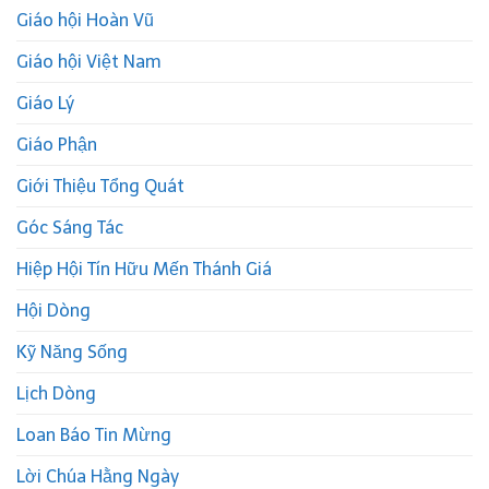
Giáo hội Hoàn Vũ
Giáo hội Việt Nam
Giáo Lý
Giáo Phận
Giới Thiệu Tổng Quát
Góc Sáng Tác
Hiệp Hội Tín Hữu Mến Thánh Giá
Hội Dòng
Kỹ Năng Sống
Lịch Dòng
Loan Báo Tin Mừng
Lời Chúa Hằng Ngày