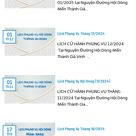
01/2025 tại Nguyện Đường Hội Dòng
Mến Thánh Giá...
Lịch Phụng Vụ Tháng 12/2024
01
Th12
LỊCH CỬ HÀNH PHỤNG VỤ 12/2024
Tại Nguyện Đường Hội Dòng Mến
Thánh Gíá Vinh ...
Lịch Phụng Vụ Hội Dòng (11/2024)
01
Th11
LỊCH CỬ HÀNH PHỤNG VỤ THÁNG
11/2024 Tại Nguyện Đường Hội Dòng
Mến Thánh Gía...
Lịch Phụng Vụ Tháng 10/2024
17
Th9