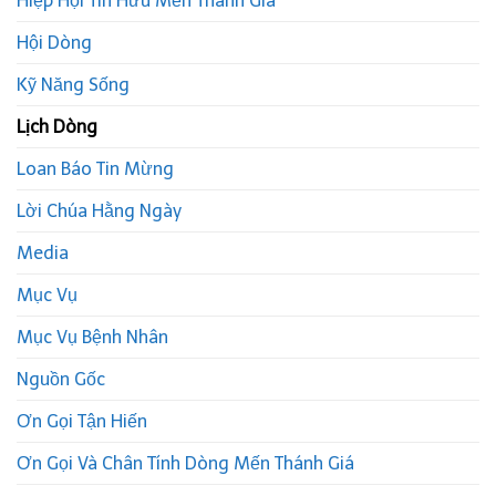
Hiệp Hội Tín Hữu Mến Thánh Giá
Hội Dòng
Kỹ Năng Sống
Lịch Dòng
Loan Báo Tin Mừng
Lời Chúa Hằng Ngày
Media
Mục Vụ
Mục Vụ Bệnh Nhân
Nguồn Gốc
Ơn Gọi Tận Hiến
Ơn Gọi Và Chân Tính Dòng Mến Thánh Giá