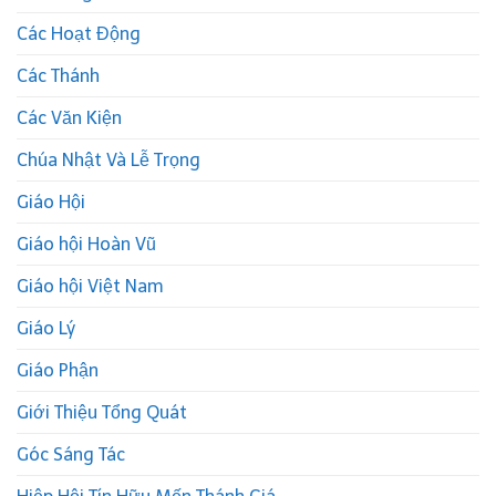
Các Hoạt Động
Các Thánh
Các Văn Kiện
Chúa Nhật Và Lễ Trọng
Giáo Hội
Giáo hội Hoàn Vũ
Giáo hội Việt Nam
Giáo Lý
Giáo Phận
Giới Thiệu Tổng Quát
Góc Sáng Tác