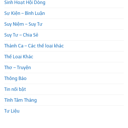
Sinh Hoạt Hội Dòng
Sự Kiện – Bình Luận
Suy Niệm – Suy Tư
Suy Tư – Chia Sẻ
Thánh Ca – Các thể loại khác
Thể Loại Khác
Thơ – Truyện
Thông Báo
Tin nổi bật
Tĩnh Tâm Tháng
Tư Liệu